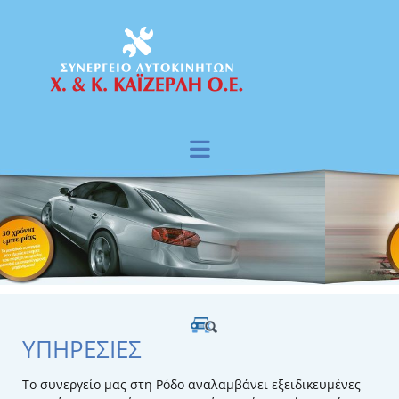
ΥΠΗΡΕΣΙΕΣ
Το συνεργείο μας στη Ρόδο αναλαμβάνει εξειδικευμένες